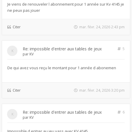
Je viens de renouveler l abonnement pour 1 année sur Kv 4145 je
ne peux pas jouer
Citer
mar. févr. 24, 2026 2:43 pm
Re: impossible d'entrer aux tables de jeux
5
par
KV
De qui avez vous reçu le montant pour 1 année d abonemen
Citer
mar. févr. 24, 2026 3:20 pm
Re: impossible d'entrer aux tables de jeux
6
par
KV
Impossible d entrer au jeu yass avec KV 4145