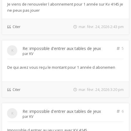
Je viens de renouveler l abonnement pour 1 année sur Kv 4145 je
ne peux pas jouer
Citer
mar. févr. 24, 2026 2:43 pm
Re: impossible d'entrer aux tables de jeux
5
par
KV
De qui avez vous reçu le montant pour 1 année d abonemen
Citer
mar. févr. 24, 2026 3:20 pm
Re: impossible d'entrer aux tables de jeux
6
par
KV
Impossible d entrer au jeu yass avec KV 4145