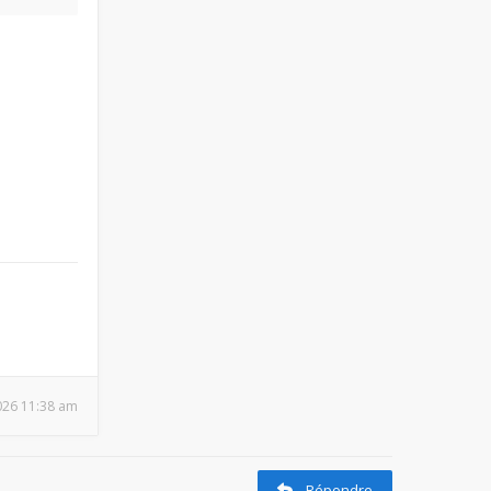
2026 11:38 am
Répondre