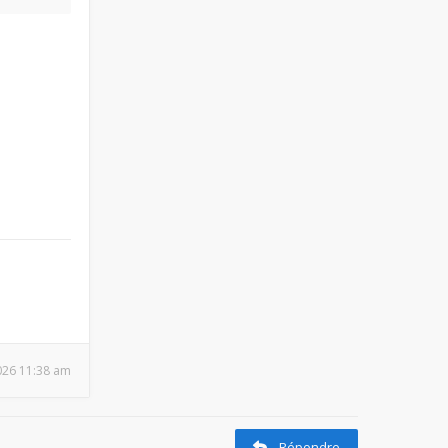
2026 11:38 am
Répondre