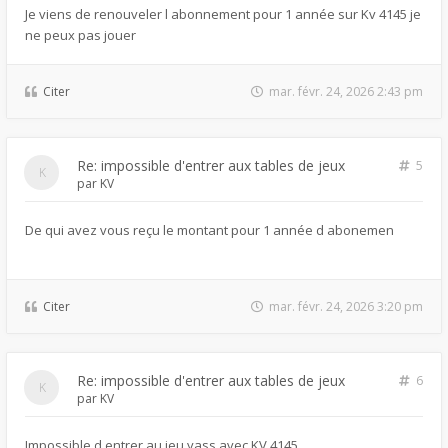
Je viens de renouveler l abonnement pour 1 année sur Kv 4145 je
ne peux pas jouer
Citer
mar. févr. 24, 2026 2:43 pm
Re: impossible d'entrer aux tables de jeux
5
par
KV
De qui avez vous reçu le montant pour 1 année d abonemen
Citer
mar. févr. 24, 2026 3:20 pm
Re: impossible d'entrer aux tables de jeux
6
par
KV
Impossible d entrer au jeu yass avec KV 4145