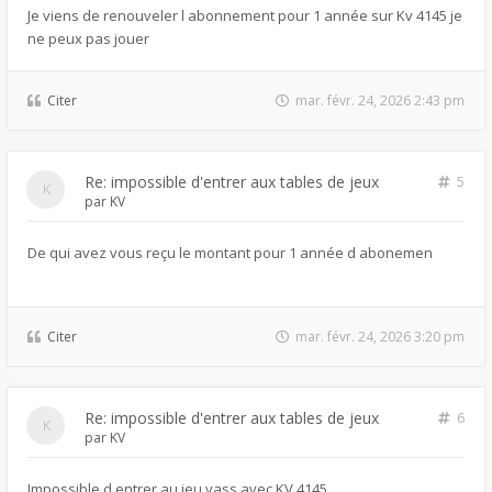
Je viens de renouveler l abonnement pour 1 année sur Kv 4145 je
ne peux pas jouer
Citer
mar. févr. 24, 2026 2:43 pm
Re: impossible d'entrer aux tables de jeux
5
par
KV
De qui avez vous reçu le montant pour 1 année d abonemen
Citer
mar. févr. 24, 2026 3:20 pm
Re: impossible d'entrer aux tables de jeux
6
par
KV
Impossible d entrer au jeu yass avec KV 4145