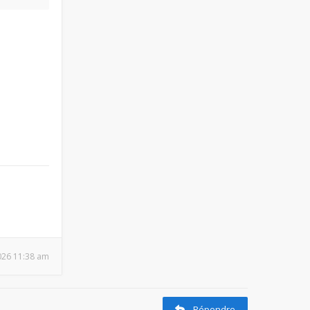
2026 11:38 am
Répondre