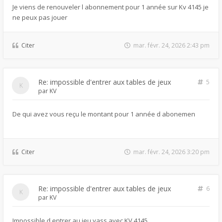
Je viens de renouveler l abonnement pour 1 année sur Kv 4145 je
ne peux pas jouer
Citer
mar. févr. 24, 2026 2:43 pm
Re: impossible d'entrer aux tables de jeux
5
par
KV
De qui avez vous reçu le montant pour 1 année d abonemen
Citer
mar. févr. 24, 2026 3:20 pm
Re: impossible d'entrer aux tables de jeux
6
par
KV
Impossible d entrer au jeu yass avec KV 4145