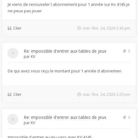
Je viens de renouveler l abonnement pour 1 année sur Kv 4145 je
ne peux pas jouer
Citer
mar. févr. 24, 2026 2:43 pm
Re: impossible d'entrer aux tables de jeux
5
par
KV
De qui avez vous reçu le montant pour 1 année d abonemen
Citer
mar. févr. 24, 2026 3:20 pm
Re: impossible d'entrer aux tables de jeux
6
par
KV
Impossible d entrer au jeu yass avec KV 4145