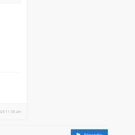
2026 11:38 am
Répondre