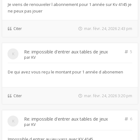
Je viens de renouveler l abonnement pour 1 année sur Kv 4145 je
ne peux pas jouer
Citer
mar. févr. 24, 2026 2:43 pm
Re: impossible d'entrer aux tables de jeux
5
par
KV
De qui avez vous reçu le montant pour 1 année d abonemen
Citer
mar. févr. 24, 2026 3:20 pm
Re: impossible d'entrer aux tables de jeux
6
par
KV
Impossible d entrer au jeu yass avec KV 4145