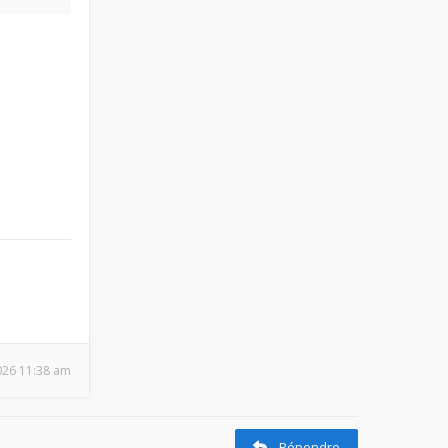
2026 11:38 am
Répondre