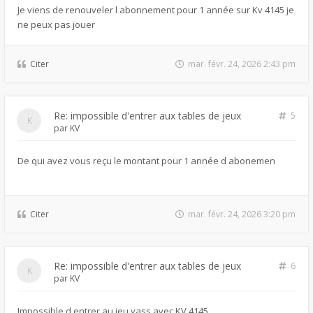
Je viens de renouveler l abonnement pour 1 année sur Kv 4145 je
ne peux pas jouer
Citer
mar. févr. 24, 2026 2:43 pm
Re: impossible d'entrer aux tables de jeux
5
par
KV
De qui avez vous reçu le montant pour 1 année d abonemen
Citer
mar. févr. 24, 2026 3:20 pm
Re: impossible d'entrer aux tables de jeux
6
par
KV
Impossible d entrer au jeu yass avec KV 4145