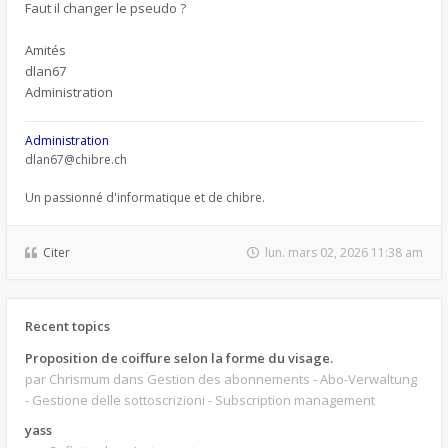
Faut il changer le pseudo ?
Amités
dlan67
Administration
Administration
dlan67@chibre.ch
Un passionné d'informatique et de chibre.
Citer
lun. mars 02, 2026 11:38 am
Recent topics
Proposition de coiffure selon la forme du visage.
par Chrismum
dans Gestion des abonnements - Abo-Verwaltung
- Gestione delle sottoscrizioni - Subscription management
yass