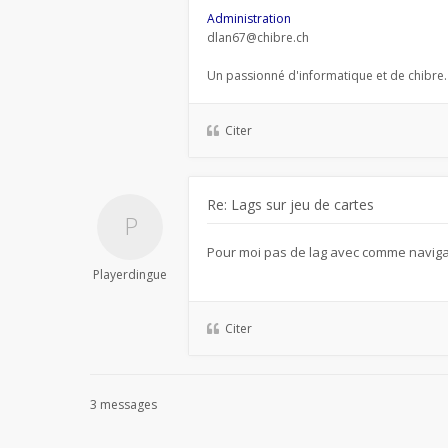
Administration
dlan67@chibre.ch
Un passionné d'informatique et de chibre.
Citer
Re: Lags sur jeu de cartes
Pour moi pas de lag avec comme navig
Playerdingue
Citer
3 messages