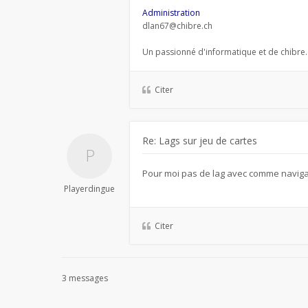
Administration
dlan67@chibre.ch
Un passionné d'informatique et de chibre.
Citer
Re: Lags sur jeu de cartes
Pour moi pas de lag avec comme navig
Playerdingue
Citer
3 messages