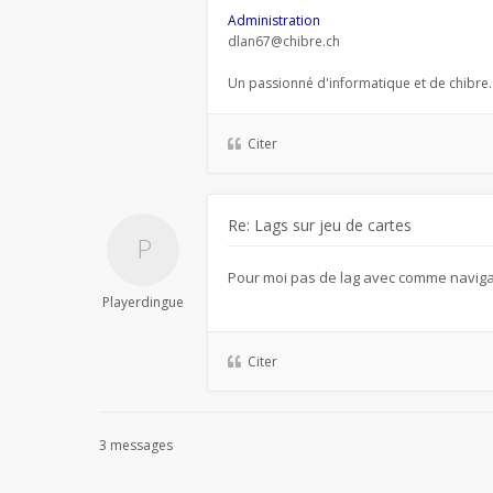
Administration
dlan67@chibre.ch
Un passionné d'informatique et de chibre.
Citer
Re: Lags sur jeu de cartes
Pour moi pas de lag avec comme navig
Playerdingue
Citer
3 messages