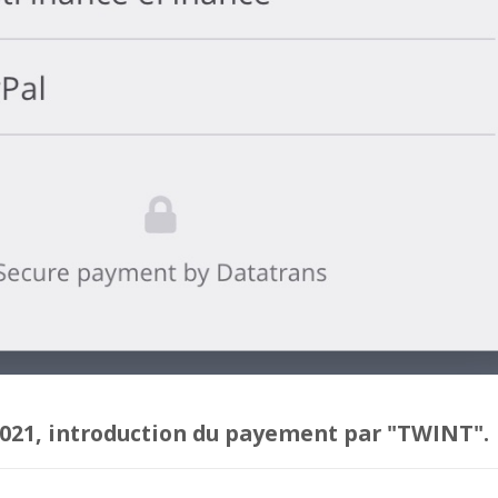
021, introduction du payement par "TWINT".