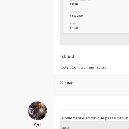
Hubris.ch
Power, Control, Imagination.
Citer
Le paiement électronique passe par une
Cyril