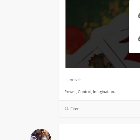
Hubris.ch
Power, Control, Imagination.
Citer