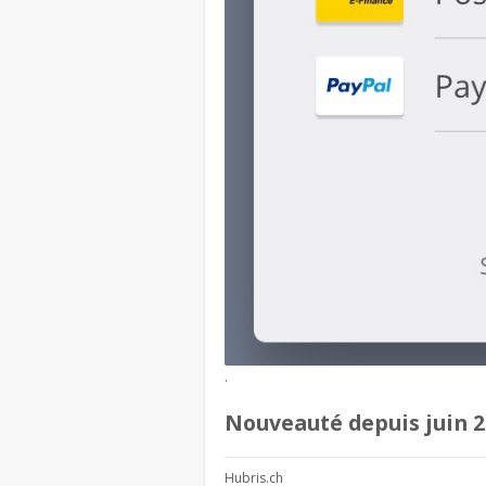
.
Nouveauté depuis juin 2
Hubris.ch