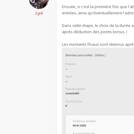
Ensuite, si c'est la première fois que 
entrées, ainsi qu'éventuellement l'adress
Cyril
Dans cette étape, le choix de la durée 
après déduction des points bonus. I
Les montants finaux sont obtenus apr