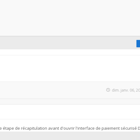
dim. janv. 06, 
 étape de récapitulation avant d'ouvrir l'interface de paiement sécurisé 