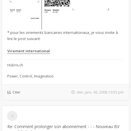
* pour les virements bancaires internationaux, je vous invite à
lire le post suivant:
Virement international
Hubris.ch
Power, Control, Imagination.
Citer
dim. janv. 06, 2008 10:55 pm
Re: Comment prolonger son abonnement - - - Nouveau BV