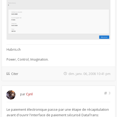
Hubris.ch
Power, Control, Imagination.
Citer
dim. janv. 06, 2008 10:41 pm
3
par
Cyril
Le paiement électronique passe par une étape de récapitulation
avant d'ouvrir l'interface de paiement sécurisé DataTrans: