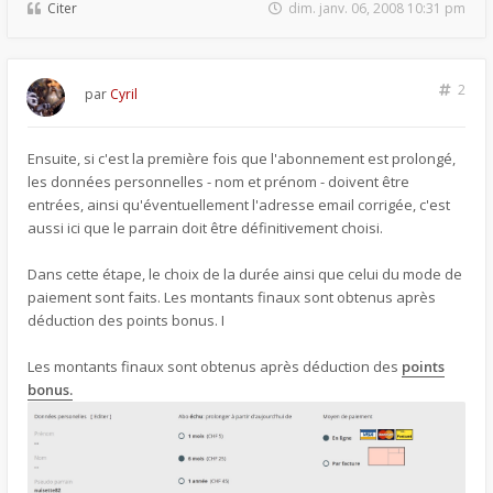
Citer
dim. janv. 06, 2008 10:31 pm
2
par
Cyril
Ensuite, si c'est la première fois que l'abonnement est prolongé,
les données personnelles - nom et prénom - doivent être
entrées, ainsi qu'éventuellement l'adresse email corrigée, c'est
aussi ici que le parrain doit être définitivement choisi.
Dans cette étape, le choix de la durée ainsi que celui du mode de
paiement sont faits. Les montants finaux sont obtenus après
déduction des points bonus. I
Les montants finaux sont obtenus après déduction des
points
bonus.