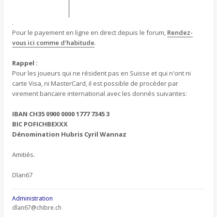
.
Pour le payement en ligne en direct depuis le forum,
Rendez-
vous ici comme d'habitude
.
Rappel :
Pour les joueurs qui ne résident pas en Suisse et qui n'ont ni
carte Visa, ni MasterCard, il est possible de procéder par
virement bancaire international avec les donnés suivantes:
IBAN CH35 0900 0000 1777 7345 3
BIC POFICHBEXXX
Dénomination Hubris Cyril Wannaz
Amitiés.
Dlan67
Administration
dlan67@chibre.ch