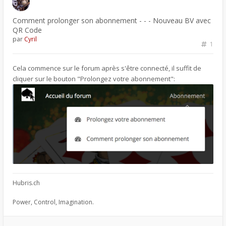
Comment prolonger son abonnement - - - Nouveau BV avec
QR Code
par
Cyril
1
Cela commence sur le forum après s'être connecté, il suffit de
cliquer sur le bouton "Prolongez votre abonnement":
Hubris.ch
Power, Control, Imagination.