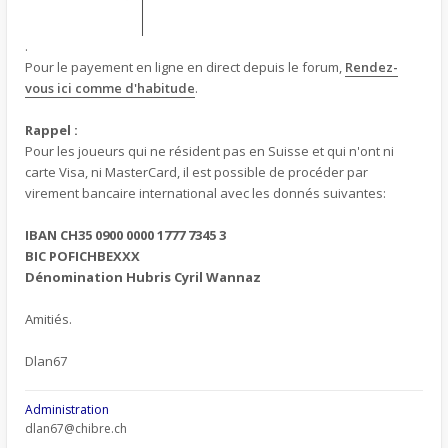
.
Pour le payement en ligne en direct depuis le forum,
Rendez-
vous ici comme d'habitude
.
Rappel :
Pour les joueurs qui ne résident pas en Suisse et qui n'ont ni
carte Visa, ni MasterCard, il est possible de procéder par
virement bancaire international avec les donnés suivantes:
IBAN CH35 0900 0000 1777 7345 3
BIC POFICHBEXXX
Dénomination Hubris Cyril Wannaz
Amitiés.
Dlan67
Administration
dlan67@chibre.ch