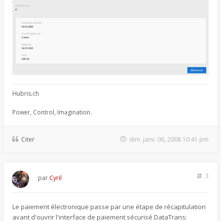
Hubris.ch
Power, Control, Imagination.
Citer
dim. janv. 06, 2008 10:41 pm
3
par
Cyril
Le paiement électronique passe par une étape de récapitulation
avant d'ouvrir l'interface de paiement sécurisé DataTrans: