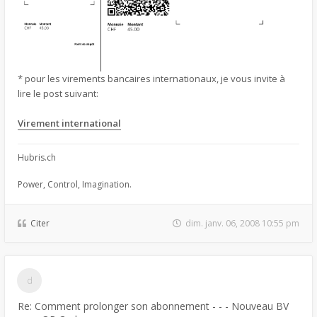
* pour les virements bancaires internationaux, je vous invite à
lire le post suivant:
Virement international
Hubris.ch
Power, Control, Imagination.
Citer
dim. janv. 06, 2008 10:55 pm
Re: Comment prolonger son abonnement - - - Nouveau BV