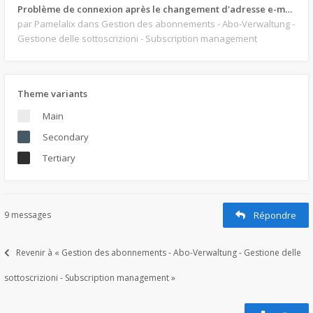
Problème de connexion après le changement d'adresse e-mail.
par Pamelalix
dans Gestion des abonnements - Abo-Verwaltung -
Gestione delle sottoscrizioni - Subscription management
Theme variants
Main
Secondary
Tertiary
9 messages
Répondre
Revenir à « Gestion des abonnements - Abo-Verwaltung - Gestione delle
sottoscrizioni - Subscription management »