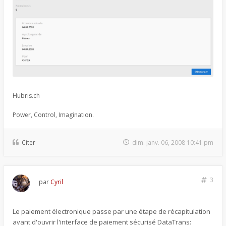
Hubris.ch
Power, Control, Imagination.
Citer
dim. janv. 06, 2008 10:41 pm
3
par
Cyril
Le paiement électronique passe par une étape de récapitulation
avant d'ouvrir l'interface de paiement sécurisé DataTrans: