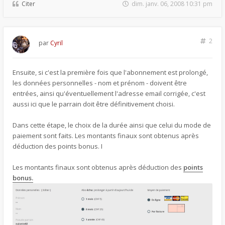
Citer
dim. janv. 06, 2008 10:31 pm
2
par
Cyril
Ensuite, si c'est la première fois que l'abonnement est prolongé,
les données personnelles - nom et prénom - doivent être
entrées, ainsi qu'éventuellement l'adresse email corrigée, c'est
aussi ici que le parrain doit être définitivement choisi.
Dans cette étape, le choix de la durée ainsi que celui du mode de
paiement sont faits. Les montants finaux sont obtenus après
déduction des points bonus. I
Les montants finaux sont obtenus après déduction des
points
bonus.