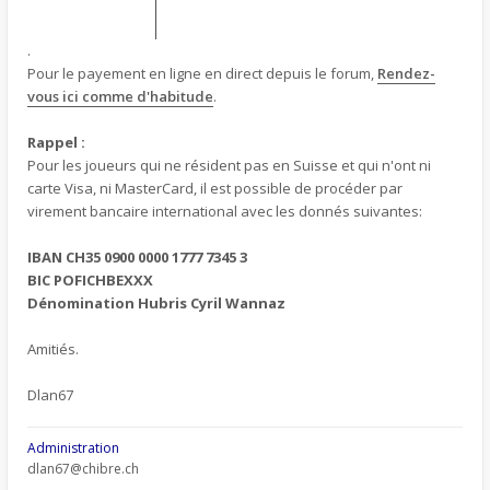
.
Pour le payement en ligne en direct depuis le forum,
Rendez-
vous ici comme d'habitude
.
Rappel :
Pour les joueurs qui ne résident pas en Suisse et qui n'ont ni
carte Visa, ni MasterCard, il est possible de procéder par
virement bancaire international avec les donnés suivantes:
IBAN CH35 0900 0000 1777 7345 3
BIC POFICHBEXXX
Dénomination Hubris Cyril Wannaz
Amitiés.
Dlan67
Administration
dlan67@chibre.ch