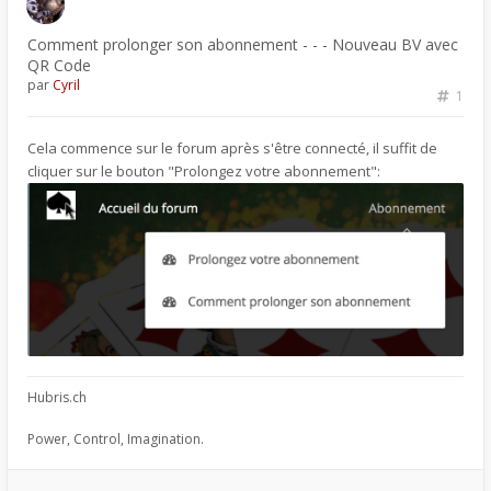
Comment prolonger son abonnement - - - Nouveau BV avec
QR Code
par
Cyril
1
Cela commence sur le forum après s'être connecté, il suffit de
cliquer sur le bouton "Prolongez votre abonnement":
Hubris.ch
Power, Control, Imagination.