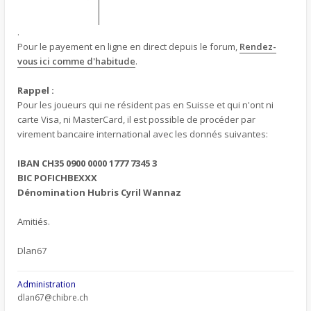
.
Pour le payement en ligne en direct depuis le forum,
Rendez-
vous ici comme d'habitude
.
Rappel :
Pour les joueurs qui ne résident pas en Suisse et qui n'ont ni
carte Visa, ni MasterCard, il est possible de procéder par
virement bancaire international avec les donnés suivantes:
IBAN CH35 0900 0000 1777 7345 3
BIC POFICHBEXXX
Dénomination Hubris Cyril Wannaz
Amitiés.
Dlan67
Administration
dlan67@chibre.ch