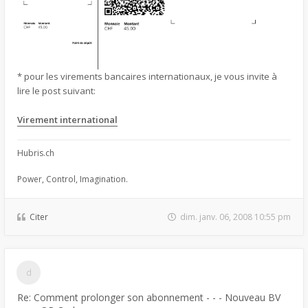
* pour les virements bancaires internationaux, je vous invite à
lire le post suivant:
Virement international
Hubris.ch
Power, Control, Imagination.
Citer
dim. janv. 06, 2008 10:55 pm
Re: Comment prolonger son abonnement - - - Nouveau BV