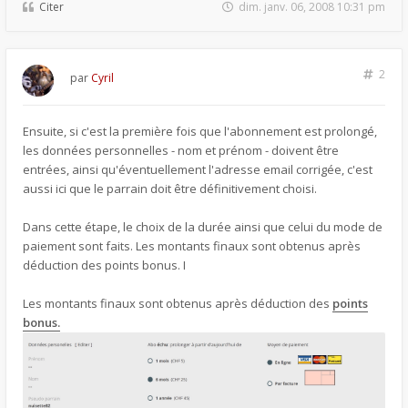
Citer
dim. janv. 06, 2008 10:31 pm
2
par
Cyril
Ensuite, si c'est la première fois que l'abonnement est prolongé,
les données personnelles - nom et prénom - doivent être
entrées, ainsi qu'éventuellement l'adresse email corrigée, c'est
aussi ici que le parrain doit être définitivement choisi.
Dans cette étape, le choix de la durée ainsi que celui du mode de
paiement sont faits. Les montants finaux sont obtenus après
déduction des points bonus. I
Les montants finaux sont obtenus après déduction des
points
bonus.