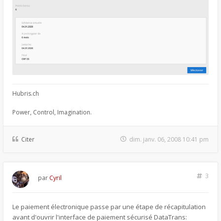
Hubris.ch
Power, Control, Imagination.
Citer
dim. janv. 06, 2008 10:41 pm
3
par
Cyril
Le paiement électronique passe par une étape de récapitulation
avant d'ouvrir l'interface de paiement sécurisé DataTrans: