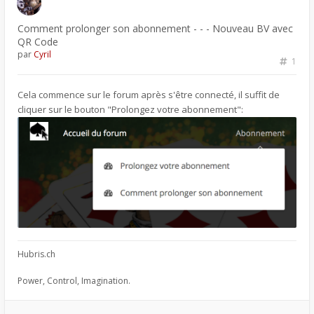
Comment prolonger son abonnement - - - Nouveau BV avec
QR Code
par
Cyril
1
Cela commence sur le forum après s'être connecté, il suffit de
cliquer sur le bouton "Prolongez votre abonnement":
Hubris.ch
Power, Control, Imagination.