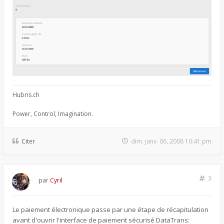
Hubris.ch
Power, Control, Imagination.
Citer
dim. janv. 06, 2008 10:41 pm
3
par
Cyril
Le paiement électronique passe par une étape de récapitulation
avant d'ouvrir l'interface de paiement sécurisé DataTrans: