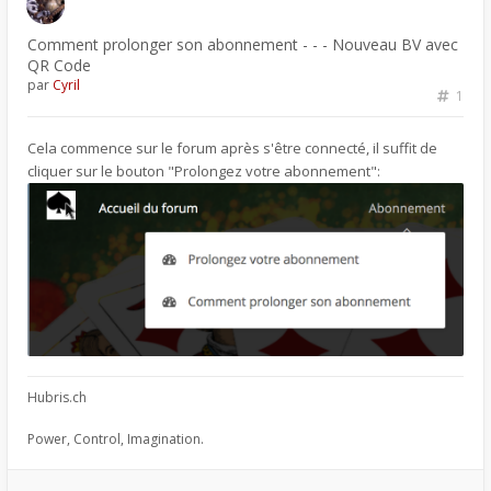
Comment prolonger son abonnement - - - Nouveau BV avec
QR Code
par
Cyril
1
Cela commence sur le forum après s'être connecté, il suffit de
cliquer sur le bouton "Prolongez votre abonnement":
Hubris.ch
Power, Control, Imagination.