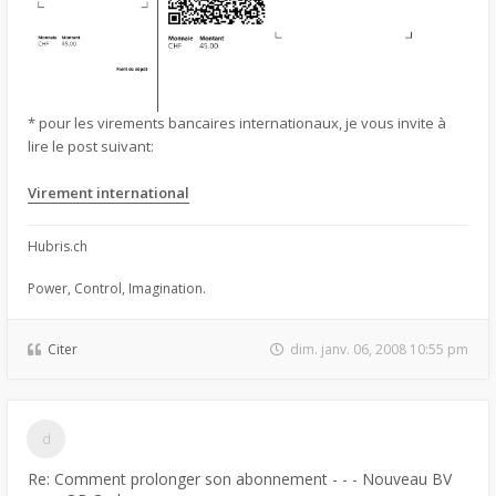
* pour les virements bancaires internationaux, je vous invite à
lire le post suivant:
Virement international
Hubris.ch
Power, Control, Imagination.
Citer
dim. janv. 06, 2008 10:55 pm
Re: Comment prolonger son abonnement - - - Nouveau BV