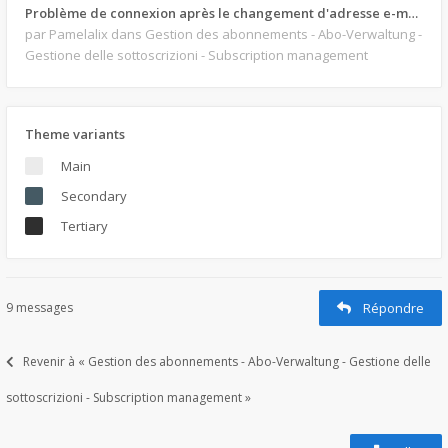
Problème de connexion après le changement d'adresse e-mail.
par Pamelalix
dans Gestion des abonnements - Abo-Verwaltung -
Gestione delle sottoscrizioni - Subscription management
Theme variants
Main
Secondary
Tertiary
9 messages
Répondre
Revenir à « Gestion des abonnements - Abo-Verwaltung - Gestione delle
sottoscrizioni - Subscription management »