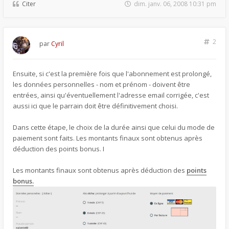
Citer
dim. janv. 06, 2008 10:31 pm
2
par
Cyril
Ensuite, si c'est la première fois que l'abonnement est prolongé,
les données personnelles - nom et prénom - doivent être
entrées, ainsi qu'éventuellement l'adresse email corrigée, c'est
aussi ici que le parrain doit être définitivement choisi.
Dans cette étape, le choix de la durée ainsi que celui du mode de
paiement sont faits. Les montants finaux sont obtenus après
déduction des points bonus. I
Les montants finaux sont obtenus après déduction des
points
bonus.