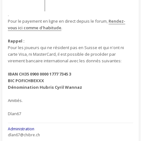
.
Pour le payement en ligne en direct depuis le forum,
Rendez-
vous ici comme d'habitude
.
Rappel :
Pour les joueurs qui ne résident pas en Suisse et qui n'ont ni
carte Visa, ni MasterCard, il est possible de procéder par
virement bancaire international avec les donnés suivantes:
IBAN CH35 0900 0000 1777 7345 3
BIC POFICHBEXXX
Dénomination Hubris Cyril Wannaz
Amitiés.
Dlan67
Administration
dlan67@chibre.ch