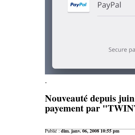
.
Nouveauté depuis juin
payement par "TWIN
dim. janv. 06, 2008 10:55 pm
Publié :