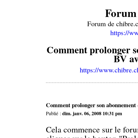
Forum 
Forum de chibre.c
https://w
Comment prolonger so
BV a
https://www.chibre.
Comment prolonger son abonnement 
dim. janv. 06, 2008 10:31 pm
Publié :
Cela commence sur le forum 