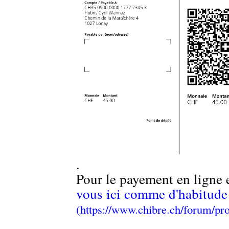
.
Pour le payement en ligne 
vous ici comme d'habitude