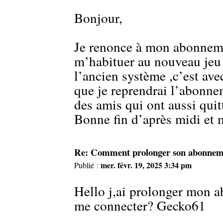
Bonjour,
Je renonce à mon abonnemen
m’habituer au nouveau jeu 
l’ancien système ,c’est av
que je reprendrai l’abonnem
des amis qui ont aussi quit
Bonne fin d’après midi et 
Re: Comment prolonger son abonneme
mer. févr. 19, 2025 3:34 pm
Publié :
Hello j,ai prolonger mon a
me connecter? Gecko61