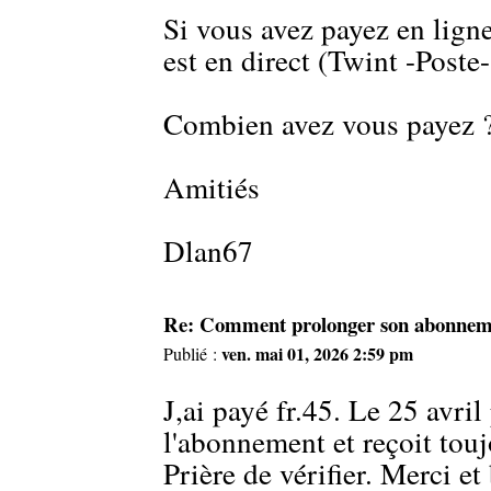
Si vous avez payez en ligne
est en direct (Twint -Poste
Combien avez vous payez 
Amitiés
Dlan67
Re: Comment prolonger son abonneme
ven. mai 01, 2026 2:59 pm
Publié :
J,ai payé fr.45. Le 25 avri
l'abonnement et reçoit tou
Prière de vérifier. Merci e