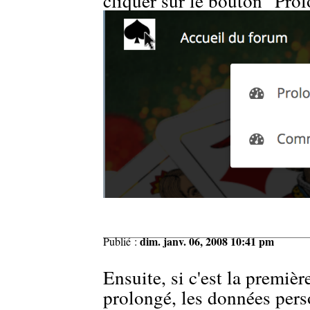
cliquer sur le bouton "Pro
dim. janv. 06, 2008 10:41 pm
Publié :
Ensuite, si c'est la premiè
prolongé, les données pers