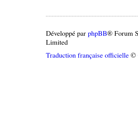
Développé par
phpBB
® Forum S
Limited
Traduction française officielle
©