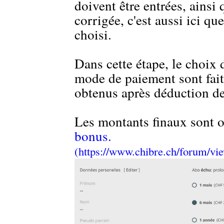
doivent être entrées, ainsi
corrigée, c'est aussi ici qu
choisi.
Dans cette étape, le choix 
mode de paiement sont fait
obtenus après déduction de
Les montants finaux sont 
bonus.