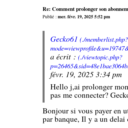
Re: Comment prolonger son abonneme
mer. févr. 19, 2025 5:52 pm
Publié :
Gecko61
a écrit :
févr. 19, 2025 3:34 pm
Hello j,ai prolonger mo
pas me connecter? Geck
Bonjour si vous payer en u
par banque, Il y a un delai 