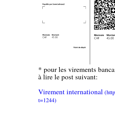
* pour les virements bancai
à lire le post suivant:
Virement international