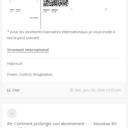
* pour les virements bancaires internationaux, je vous invite à
lire le post suivant:
Virement international
Hubris.ch
Power, Control, Imagination.
Citer
dim. janv. 06, 2008 10:55 pm
Re: Comment prolonger son abonnement - - - Nouveau BV