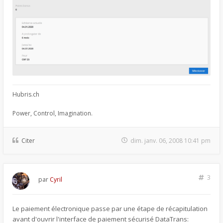
Hubris.ch
Power, Control, Imagination.
Citer
dim. janv. 06, 2008 10:41 pm
3
par
Cyril
Le paiement électronique passe par une étape de récapitulation
avant d'ouvrir l'interface de paiement sécurisé DataTrans: