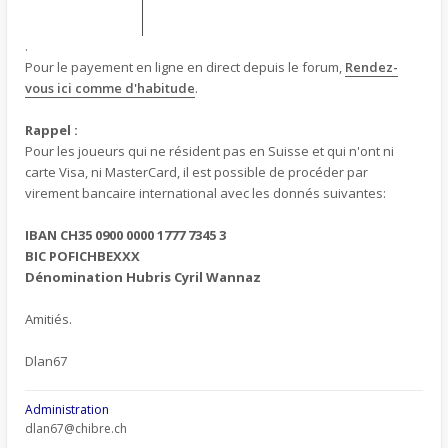
.
Pour le payement en ligne en direct depuis le forum,
Rendez-
vous ici comme d'habitude
.
Rappel :
Pour les joueurs qui ne résident pas en Suisse et qui n'ont ni
carte Visa, ni MasterCard, il est possible de procéder par
virement bancaire international avec les donnés suivantes:
IBAN CH35 0900 0000 1777 7345 3
BIC POFICHBEXXX
Dénomination Hubris Cyril Wannaz
Amitiés.
Dlan67
Administration
dlan67@chibre.ch