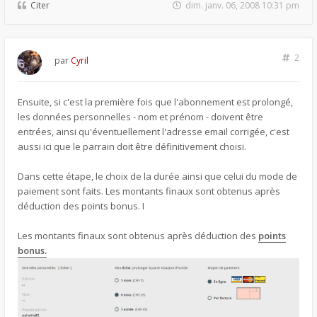
Citer
dim. janv. 06, 2008 10:31 pm
2
par
Cyril
Ensuite, si c'est la première fois que l'abonnement est prolongé,
les données personnelles - nom et prénom - doivent être
entrées, ainsi qu'éventuellement l'adresse email corrigée, c'est
aussi ici que le parrain doit être définitivement choisi.
Dans cette étape, le choix de la durée ainsi que celui du mode de
paiement sont faits. Les montants finaux sont obtenus après
déduction des points bonus. I
Les montants finaux sont obtenus après déduction des
points
bonus.