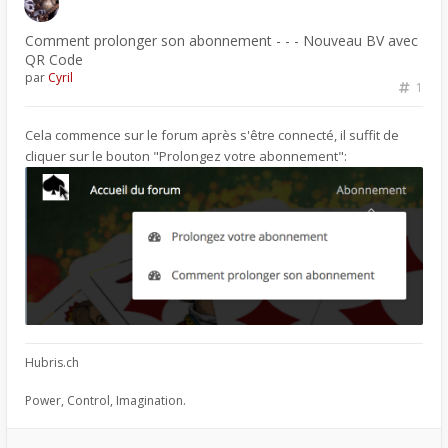
Comment prolonger son abonnement - - - Nouveau BV avec
QR Code
par
Cyril
1
Cela commence sur le forum après s'être connecté, il suffit de
cliquer sur le bouton "Prolongez votre abonnement":
Hubris.ch
Power, Control, Imagination.