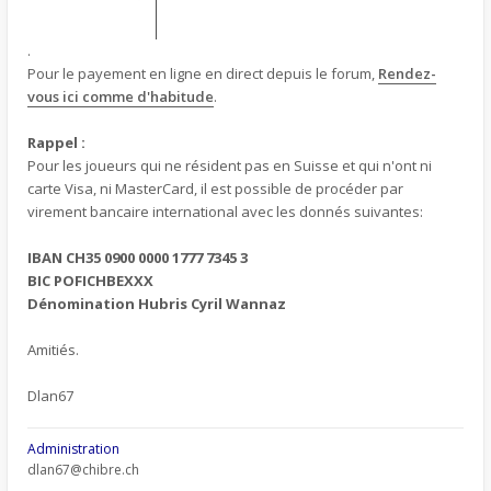
.
Pour le payement en ligne en direct depuis le forum,
Rendez-
vous ici comme d'habitude
.
Rappel :
Pour les joueurs qui ne résident pas en Suisse et qui n'ont ni
carte Visa, ni MasterCard, il est possible de procéder par
virement bancaire international avec les donnés suivantes:
IBAN CH35 0900 0000 1777 7345 3
BIC POFICHBEXXX
Dénomination Hubris Cyril Wannaz
Amitiés.
Dlan67
Administration
dlan67@chibre.ch