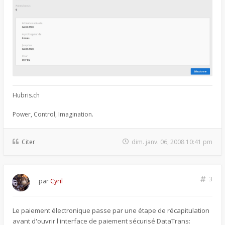
Hubris.ch
Power, Control, Imagination.
Citer
dim. janv. 06, 2008 10:41 pm
3
par
Cyril
Le paiement électronique passe par une étape de récapitulation
avant d'ouvrir l'interface de paiement sécurisé DataTrans: