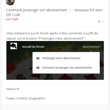
Comment prolonger son abonnement - - - Nouveau BV avec
QR Code
par
Cyril
1
Cela commence sur le forum après s'être connecté, il suffit de
cliquer sur le bouton "Prolongez votre abonnement":
Hubris.ch
Power, Control, Imagination.