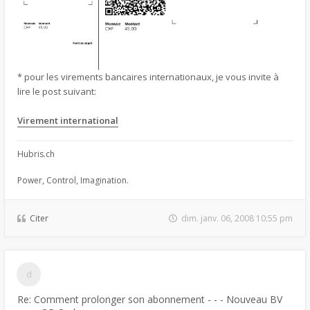
* pour les virements bancaires internationaux, je vous invite à
lire le post suivant:
Virement international
Hubris.ch
Power, Control, Imagination.
Citer
dim. janv. 06, 2008 10:55 pm
Re: Comment prolonger son abonnement - - - Nouveau BV