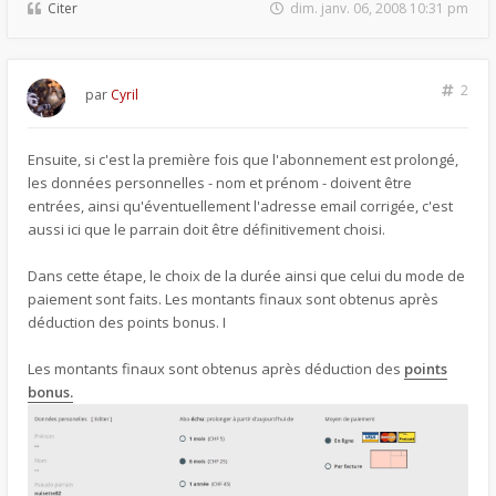
Citer
dim. janv. 06, 2008 10:31 pm
2
par
Cyril
Ensuite, si c'est la première fois que l'abonnement est prolongé,
les données personnelles - nom et prénom - doivent être
entrées, ainsi qu'éventuellement l'adresse email corrigée, c'est
aussi ici que le parrain doit être définitivement choisi.
Dans cette étape, le choix de la durée ainsi que celui du mode de
paiement sont faits. Les montants finaux sont obtenus après
déduction des points bonus. I
Les montants finaux sont obtenus après déduction des
points
bonus.