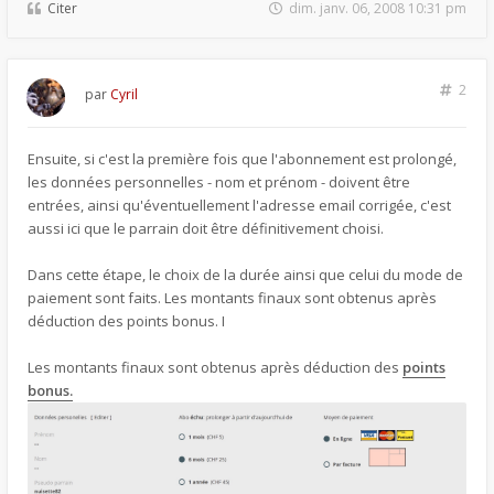
Citer
dim. janv. 06, 2008 10:31 pm
2
par
Cyril
Ensuite, si c'est la première fois que l'abonnement est prolongé,
les données personnelles - nom et prénom - doivent être
entrées, ainsi qu'éventuellement l'adresse email corrigée, c'est
aussi ici que le parrain doit être définitivement choisi.
Dans cette étape, le choix de la durée ainsi que celui du mode de
paiement sont faits. Les montants finaux sont obtenus après
déduction des points bonus. I
Les montants finaux sont obtenus après déduction des
points
bonus.