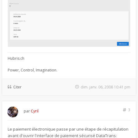
Hubris.ch
Power, Control, Imagination.
Citer
dim. janv. 06, 2008 10:41 pm
3
par
Cyril
Le paiement électronique passe par une étape de récapitulation
avant d'ouvrir l'interface de paiement sécurisé DataTrans: