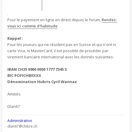
.
Pour le payement en ligne en direct depuis le forum,
Rendez-
vous ici comme d'habitude
.
Rappel :
Pour les joueurs qui ne résident pas en Suisse et qui n'ont ni
carte Visa, ni MasterCard, il est possible de procéder par
virement bancaire international avec les donnés suivantes:
IBAN CH35 0900 0000 1777 7345 3
BIC POFICHBEXXX
Dénomination Hubris Cyril Wannaz
Amitiés.
Dlan67
Administration
dlan67@chibre.ch