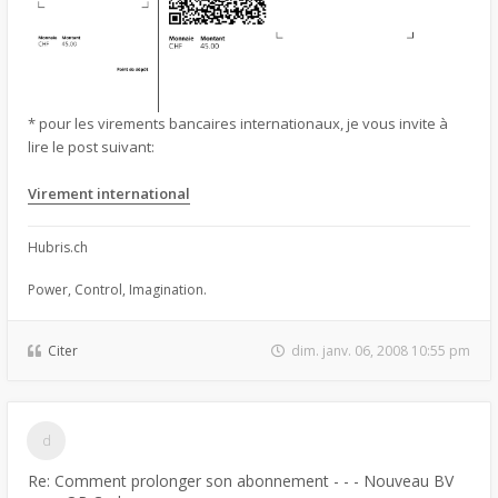
* pour les virements bancaires internationaux, je vous invite à
lire le post suivant:
Virement international
Hubris.ch
Power, Control, Imagination.
Citer
dim. janv. 06, 2008 10:55 pm
Re: Comment prolonger son abonnement - - - Nouveau BV