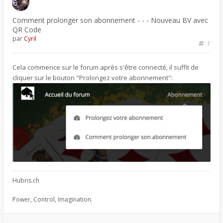
Comment prolonger son abonnement - - - Nouveau BV avec
QR Code
par
Cyril
1
Cela commence sur le forum après s'être connecté, il suffit de
cliquer sur le bouton "Prolongez votre abonnement":
Hubris.ch
Power, Control, Imagination.