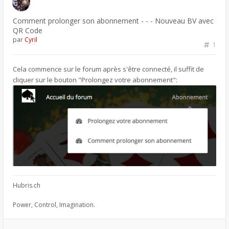
Comment prolonger son abonnement - - - Nouveau BV avec
QR Code
par
Cyril
1
Cela commence sur le forum après s'être connecté, il suffit de
cliquer sur le bouton "Prolongez votre abonnement":
Hubris.ch
Power, Control, Imagination.