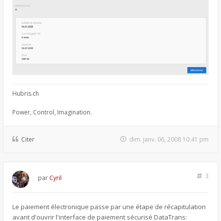
Hubris.ch
Power, Control, Imagination.
Citer
dim. janv. 06, 2008 10:41 pm
3
par
Cyril
Le paiement électronique passe par une étape de récapitulation
avant d'ouvrir l'interface de paiement sécurisé DataTrans: