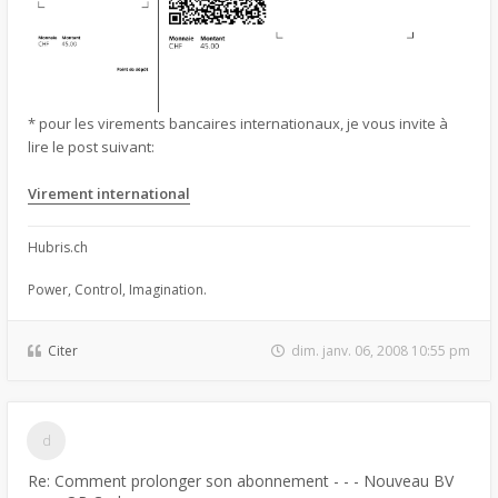
* pour les virements bancaires internationaux, je vous invite à
lire le post suivant:
Virement international
Hubris.ch
Power, Control, Imagination.
Citer
dim. janv. 06, 2008 10:55 pm
Re: Comment prolonger son abonnement - - - Nouveau BV