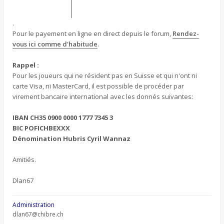
.
Pour le payement en ligne en direct depuis le forum,
Rendez-
vous ici comme d'habitude
.
Rappel :
Pour les joueurs qui ne résident pas en Suisse et qui n'ont ni
carte Visa, ni MasterCard, il est possible de procéder par
virement bancaire international avec les donnés suivantes:
IBAN CH35 0900 0000 1777 7345 3
BIC POFICHBEXXX
Dénomination Hubris Cyril Wannaz
Amitiés.
Dlan67
Administration
dlan67@chibre.ch