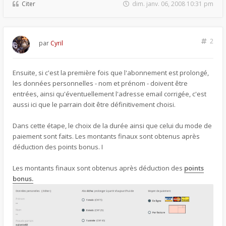
Citer
dim. janv. 06, 2008 10:31 pm
2
par
Cyril
Ensuite, si c'est la première fois que l'abonnement est prolongé,
les données personnelles - nom et prénom - doivent être
entrées, ainsi qu'éventuellement l'adresse email corrigée, c'est
aussi ici que le parrain doit être définitivement choisi.
Dans cette étape, le choix de la durée ainsi que celui du mode de
paiement sont faits. Les montants finaux sont obtenus après
déduction des points bonus. I
Les montants finaux sont obtenus après déduction des
points
bonus.