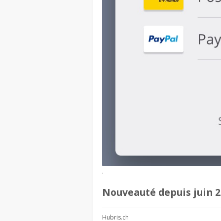
.
Nouveauté depuis juin 2
Hubris.ch