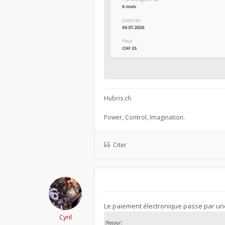
Hubris.ch
Power, Control, Imagination.
Citer
Le paiement électronique passe par une
Cyril