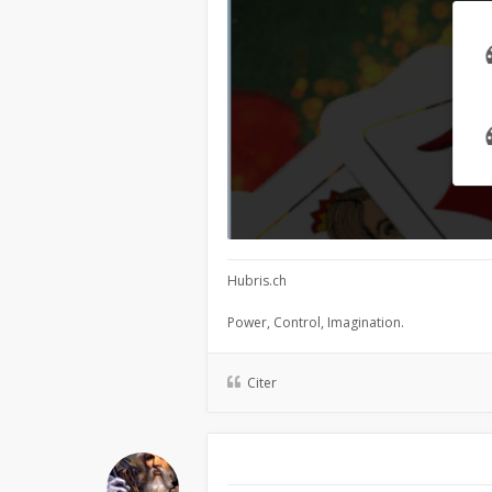
Hubris.ch
Power, Control, Imagination.
Citer