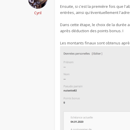
Ensuite, si c'est la première fois que 
entrées, ainsi qu'éventuellement l'adress
Cyril
Dans cette étape, le choix de la durée 
après déduction des points bonus. I
Les montants finaux sont obtenus apr