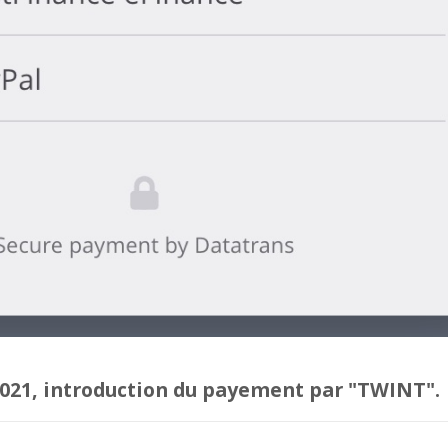
021, introduction du payement par "TWINT".