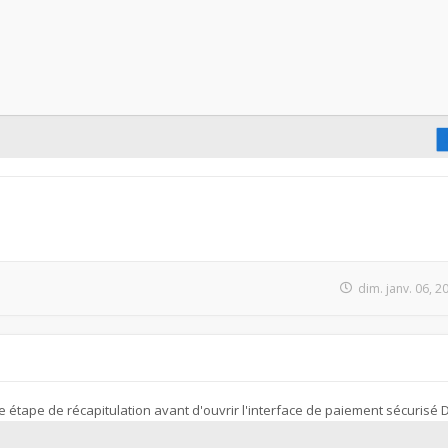
dim. janv. 06, 
 étape de récapitulation avant d'ouvrir l'interface de paiement sécurisé 