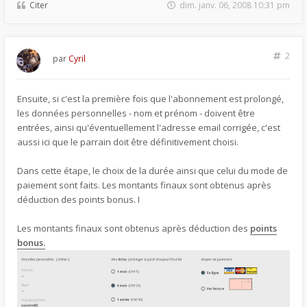
Citer
dim. janv. 06, 2008 10:31 pm
2
par
Cyril
Ensuite, si c'est la première fois que l'abonnement est prolongé,
les données personnelles - nom et prénom - doivent être
entrées, ainsi qu'éventuellement l'adresse email corrigée, c'est
aussi ici que le parrain doit être définitivement choisi.
Dans cette étape, le choix de la durée ainsi que celui du mode de
paiement sont faits. Les montants finaux sont obtenus après
déduction des points bonus. I
Les montants finaux sont obtenus après déduction des
points
bonus.