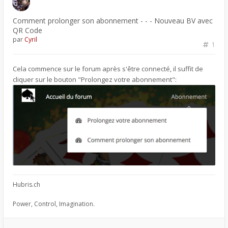
Comment prolonger son abonnement - - - Nouveau BV avec
QR Code
par
Cyril
1
Cela commence sur le forum après s'être connecté, il suffit de
cliquer sur le bouton "Prolongez votre abonnement":
Hubris.ch
Power, Control, Imagination.