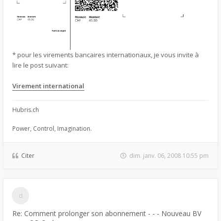
* pour les virements bancaires internationaux, je vous invite à
lire le post suivant:
Virement international
Hubris.ch
Power, Control, Imagination.
Citer
dim. janv. 06, 2008 10:55 pm
Re: Comment prolonger son abonnement - - - Nouveau BV