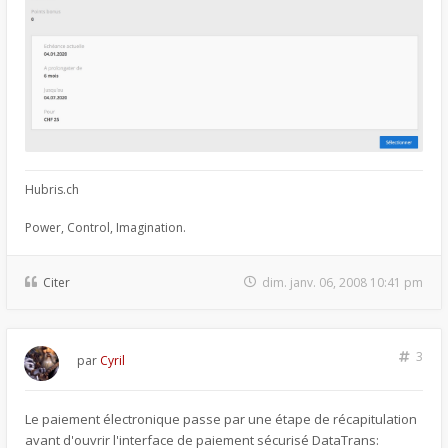
Hubris.ch
Power, Control, Imagination.
Citer
dim. janv. 06, 2008 10:41 pm
3
par
Cyril
Le paiement électronique passe par une étape de récapitulation
avant d'ouvrir l'interface de paiement sécurisé DataTrans: