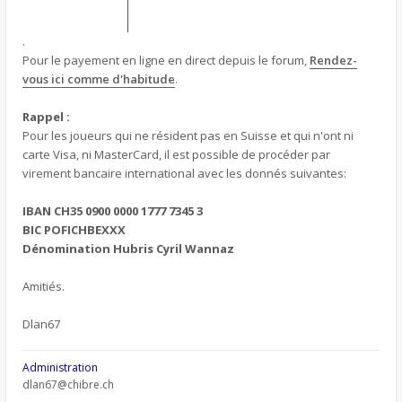
.
Pour le payement en ligne en direct depuis le forum,
Rendez-
vous ici comme d'habitude
.
Rappel :
Pour les joueurs qui ne résident pas en Suisse et qui n'ont ni
carte Visa, ni MasterCard, il est possible de procéder par
virement bancaire international avec les donnés suivantes:
IBAN CH35 0900 0000 1777 7345 3
BIC POFICHBEXXX
Dénomination Hubris Cyril Wannaz
Amitiés.
Dlan67
Administration
dlan67@chibre.ch