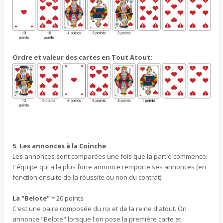
Ordre et valeur des cartes en Tout Atout:
5. Les annonces à la Coinche
Les annonces sont comparées une fois que la partie commence.
L’équipe qui a la plus forte annonce remporte ses annonces (en
fonction ensuite de la réussite ou non du contrat).
La "Belote"
= 20 points
C'est une paire composée du roi et de la reine d'atout. On
annonce "Belote" lorsque l'on pose la première carte et