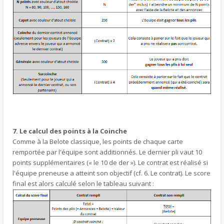
7. Le calcul des points à la Coinche
Comme à la Belote classique, les points de chaque carte
remportée par l'équipe sont additionnés. Le dernier pli vaut 10
points supplémentaires (« le 10 de der »). Le contrat est réalisé si
l'équipe preneuse a atteint son objectif (cf. 6. Le contrat). Le score
final est alors calculé selon le tableau suivant :