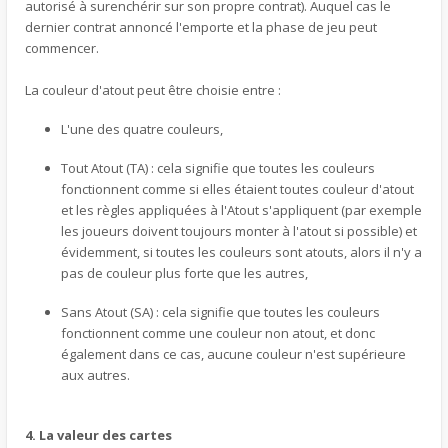
autorisé à surenchérir sur son propre contrat). Auquel cas le
dernier contrat annoncé l'emporte et la phase de jeu peut
commencer.
La couleur d'atout peut être choisie entre :
L'une des quatre couleurs,
Tout Atout (TA) : cela signifie que toutes les couleurs
fonctionnent comme si elles étaient toutes couleur d'atout
et les règles appliquées à l'Atout s'appliquent (par exemple
les joueurs doivent toujours monter à l'atout si possible) et
évidemment, si toutes les couleurs sont atouts, alors il n'y a
pas de couleur plus forte que les autres,
Sans Atout (SA) : cela signifie que toutes les couleurs
fonctionnent comme une couleur non atout, et donc
également dans ce cas, aucune couleur n'est supérieure
aux autres.
4. La valeur des cartes