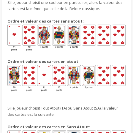
Si le joueur choisit une couleur en particulier, alors la valeur des
cartes est la même que celle de la Belote classique.
Ordre et valeur des cartes sans atout:
Ordre et valeur des cartes en atout:
Si le joueur choisit Tout Atout (TA) ou Sans Atout (SA), la valeur
des cartes est la suivante :
Ordre et valeur des cartes en Sans Atout: