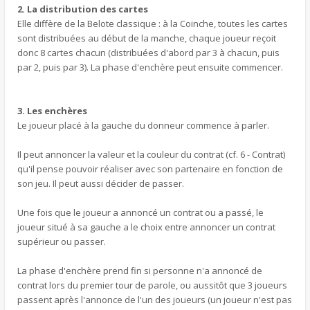
2. La distribution des cartes
Elle diffère de la Belote classique : à la Coinche, toutes les cartes
sont distribuées au début de la manche, chaque joueur reçoit
donc 8 cartes chacun (distribuées d'abord par 3 à chacun, puis
par 2, puis par 3). La phase d'enchère peut ensuite commencer.
3. Les enchères
Le joueur placé à la gauche du donneur commence à parler.
Il peut annoncer la valeur et la couleur du contrat (cf. 6 - Contrat)
qu'il pense pouvoir réaliser avec son partenaire en fonction de
son jeu. Il peut aussi décider de passer.
Une fois que le joueur a annoncé un contrat ou a passé, le
joueur situé à sa gauche a le choix entre annoncer un contrat
supérieur ou passer.
La phase d'enchère prend fin si personne n'a annoncé de
contrat lors du premier tour de parole, ou aussitôt que 3 joueurs
passent après l'annonce de l'un des joueurs (un joueur n'est pas