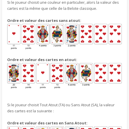
Si le joueur choisit une couleur en particulier, alors la valeur des
cartes est la même que celle de la Belote classique.
Ordre et valeur des cartes sans atout:
Ordre et valeur des cartes en atout:
Si le joueur choisit Tout Atout (TA) ou Sans Atout (SA), la valeur
des cartes est la suivante :
Ordre et valeur des cartes en Sans Atout: