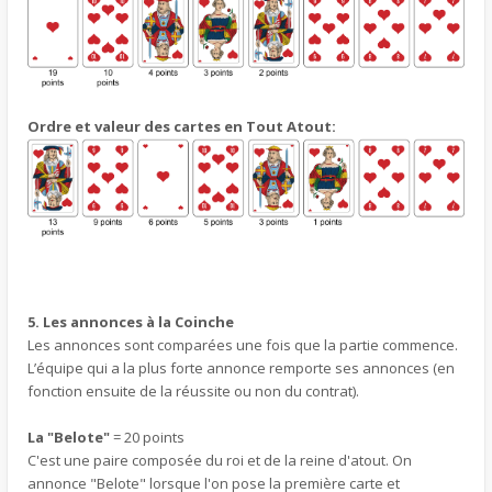
Ordre et valeur des cartes en Tout Atout:
5. Les annonces à la Coinche
Les annonces sont comparées une fois que la partie commence.
L’équipe qui a la plus forte annonce remporte ses annonces (en
fonction ensuite de la réussite ou non du contrat).
La "Belote"
= 20 points
C'est une paire composée du roi et de la reine d'atout. On
annonce "Belote" lorsque l'on pose la première carte et