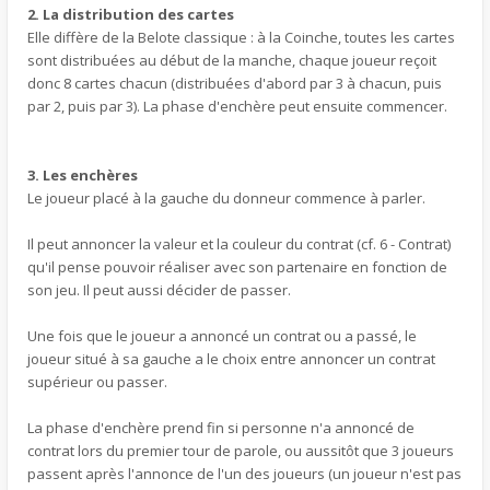
2. La distribution des cartes
Elle diffère de la Belote classique : à la Coinche, toutes les cartes
sont distribuées au début de la manche, chaque joueur reçoit
donc 8 cartes chacun (distribuées d'abord par 3 à chacun, puis
par 2, puis par 3). La phase d'enchère peut ensuite commencer.
3. Les enchères
Le joueur placé à la gauche du donneur commence à parler.
Il peut annoncer la valeur et la couleur du contrat (cf. 6 - Contrat)
qu'il pense pouvoir réaliser avec son partenaire en fonction de
son jeu. Il peut aussi décider de passer.
Une fois que le joueur a annoncé un contrat ou a passé, le
joueur situé à sa gauche a le choix entre annoncer un contrat
supérieur ou passer.
La phase d'enchère prend fin si personne n'a annoncé de
contrat lors du premier tour de parole, ou aussitôt que 3 joueurs
passent après l'annonce de l'un des joueurs (un joueur n'est pas