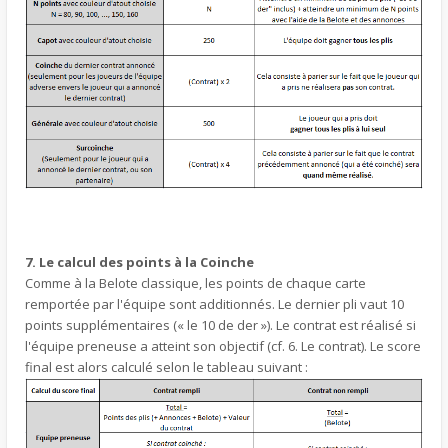
7. Le calcul des points à la Coinche
Comme à la Belote classique, les points de chaque carte
remportée par l'équipe sont additionnés. Le dernier pli vaut 10
points supplémentaires (« le 10 de der »). Le contrat est réalisé si
l'équipe preneuse a atteint son objectif (cf. 6. Le contrat). Le score
final est alors calculé selon le tableau suivant :