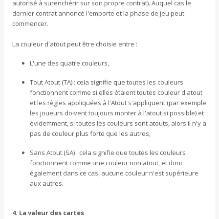
autorisé à surenchérir sur son propre contrat). Auquel cas le
dernier contrat annoncé l'emporte et la phase de jeu peut
commencer.
La couleur d'atout peut être choisie entre :
L'une des quatre couleurs,
Tout Atout (TA) : cela signifie que toutes les couleurs
fonctionnent comme si elles étaient toutes couleur d'atout
et les règles appliquées à l'Atout s'appliquent (par exemple
les joueurs doivent toujours monter à l'atout si possible) et
évidemment, si toutes les couleurs sont atouts, alors il n'y a
pas de couleur plus forte que les autres,
Sans Atout (SA) : cela signifie que toutes les couleurs
fonctionnent comme une couleur non atout, et donc
également dans ce cas, aucune couleur n'est supérieure
aux autres.
4. La valeur des cartes