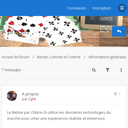
Connexion
Inscription
A propos
Accueil du forum
Belote, Coinche et Contrée
Informations générales
7 messages
A propos
1
par
Cyril
Le Belote par Chibre.ch utilise les dernières technologies du
marché pour créer une expérience réaliste et immersive.