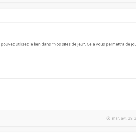
s pouvez utilisez le lien dans "Nos sites de jeu". Cela vous permettra de jou
mar. avr. 29,