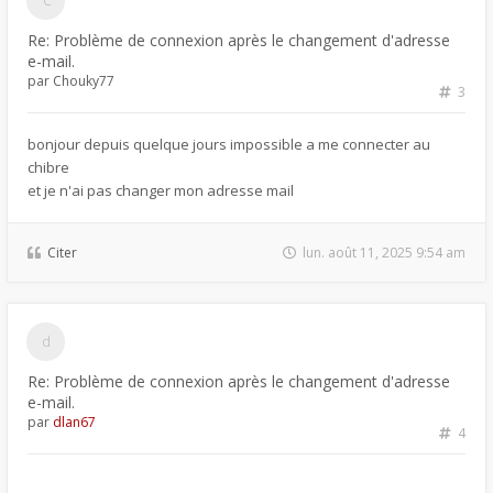
Re: Problème de connexion après le changement d'adresse
e-mail.
par
Chouky77
3
bonjour depuis quelque jours impossible a me connecter au
chibre
et je n'ai pas changer mon adresse mail
Citer
lun. août 11, 2025 9:54 am
Re: Problème de connexion après le changement d'adresse
e-mail.
par
dlan67
4