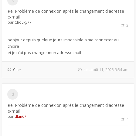
Re: Problème de connexion après le changement d'adresse
e-mail.
par
Chouky77
3
bonjour depuis quelque jours impossible a me connecter au
chibre
et je n'ai pas changer mon adresse mail
Citer
lun. août 11, 2025 9:54 am
Re: Problème de connexion après le changement d'adresse
e-mail.
par
dlan67
4