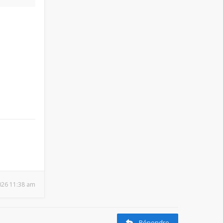
2026 11:38 am
Répondre