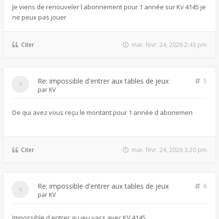
Je viens de renouveler l abonnement pour 1 année sur Kv 4145 je
ne peux pas jouer
Citer
mar. févr. 24, 2026 2:43 pm
Re: impossible d'entrer aux tables de jeux
5
par
KV
De qui avez vous reçu le montant pour 1 année d abonemen
Citer
mar. févr. 24, 2026 3:20 pm
Re: impossible d'entrer aux tables de jeux
6
par
KV
Impossible d entrer au jeu yass avec KV 4145