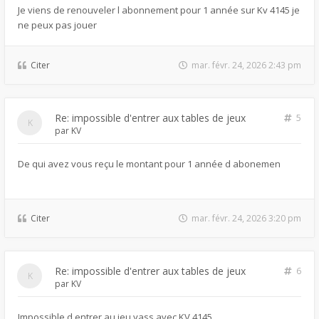
Je viens de renouveler l abonnement pour 1 année sur Kv 4145 je
ne peux pas jouer
Citer
mar. févr. 24, 2026 2:43 pm
Re: impossible d'entrer aux tables de jeux
5
par
KV
De qui avez vous reçu le montant pour 1 année d abonemen
Citer
mar. févr. 24, 2026 3:20 pm
Re: impossible d'entrer aux tables de jeux
6
par
KV
Impossible d entrer au jeu yass avec KV 4145