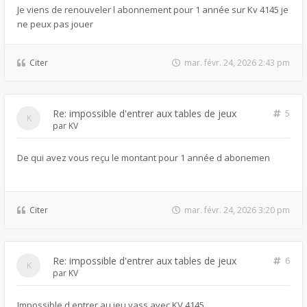
Je viens de renouveler l abonnement pour 1 année sur Kv 4145 je
ne peux pas jouer
Citer
mar. févr. 24, 2026 2:43 pm
Re: impossible d'entrer aux tables de jeux
5
par
KV
De qui avez vous reçu le montant pour 1 année d abonemen
Citer
mar. févr. 24, 2026 3:20 pm
Re: impossible d'entrer aux tables de jeux
6
par
KV
Impossible d entrer au jeu yass avec KV 4145