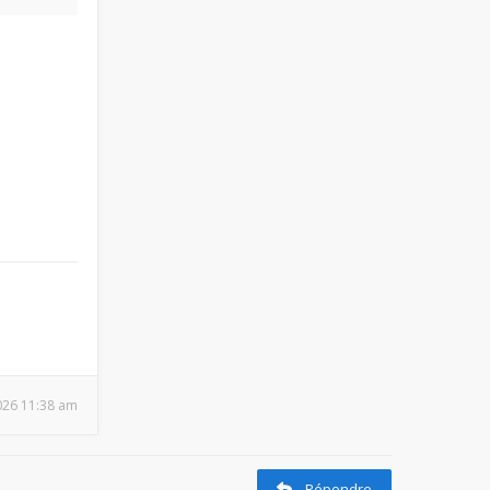
2026 11:38 am
Répondre