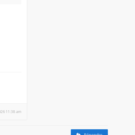
2026 11:38 am
Répondre