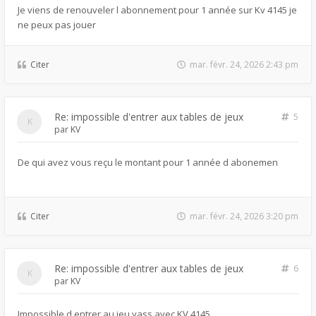
Je viens de renouveler l abonnement pour 1 année sur Kv 4145 je
ne peux pas jouer
Citer
mar. févr. 24, 2026 2:43 pm
Re: impossible d'entrer aux tables de jeux
5
par
KV
De qui avez vous reçu le montant pour 1 année d abonemen
Citer
mar. févr. 24, 2026 3:20 pm
Re: impossible d'entrer aux tables de jeux
6
par
KV
Impossible d entrer au jeu yass avec KV 4145