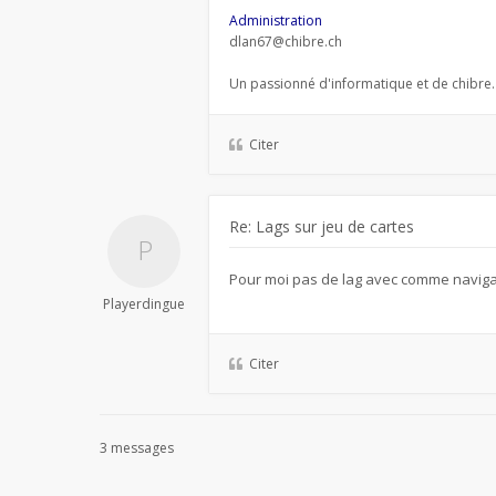
Administration
dlan67@chibre.ch
Un passionné d'informatique et de chibre.
Citer
Re: Lags sur jeu de cartes
Pour moi pas de lag avec comme navig
Playerdingue
Citer
3 messages