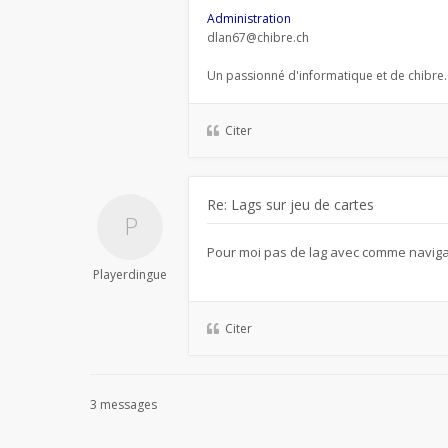
Administration
dlan67@chibre.ch
Un passionné d'informatique et de chibre.
Citer
Re: Lags sur jeu de cartes
Pour moi pas de lag avec comme navig
Playerdingue
Citer
3 messages