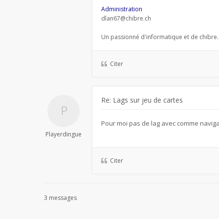
Administration
dlan67@chibre.ch
Un passionné d'informatique et de chibre.
Citer
Re: Lags sur jeu de cartes
Pour moi pas de lag avec comme navig
Playerdingue
Citer
3 messages