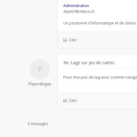
Administration
dlan67@chibre.ch
Un passionné d'informatique et de chibre.
Citer
Re: Lags sur jeu de cartes
Pour moi pas de lag avec comme navig
Playerdingue
Citer
3 messages