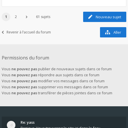
1
2
61 sujets
Nouveau sujet
Revenir à l’accueil du forum
Aller
Permissions du forum
Vous
ne pouvez pas
publier de nouveaux sujets dans ce forum
Vous
ne pouvez pas
répondre aux sujets dans ce forum
Vous
ne pouvez pas
modifier vos messages dans ce forum
Vous
ne pouvez pas
supprimer vos messages dans ce forum
Vous
ne pouvez pas
transférer de pièces jointes dans ce forum
Re: yass