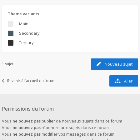
Theme variants
Main
Secondary
Tertiary
1 sujet
Nouveau sujet
Revenir à l’accueil du forum
Aller
Permissions du forum
Vous
ne pouvez pas
publier de nouveaux sujets dans ce forum
Vous
ne pouvez pas
répondre aux sujets dans ce forum
Vous
ne pouvez pas
modifier vos messages dans ce forum