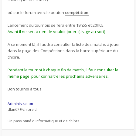
où sur le forum avec le bouton
compétition.
Lancement du tournois se fera entre 19h55 et 20h05.
Avant il ne sert à rien de vouloir jouer. (tirage au sort)
A ce moment là, il faudra consulter la liste des matchs à jouer
dans la page des Compétitions dans la barre supérieure du
chibre.
Pendant le tournoi à chaque fin de match, il faut consulter la
même page, pour connaître les prochains adversaires.
Bon tournoi à tous.
Administration
dlan67@chibre.ch
Un passionné d'informatique et de chibre.