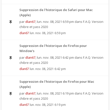
Suppression de l'historique de Safari pour Mac
(Apple)
par
dlan67
,
lun. nov. 08, 2021 6:59 pm
dans
F.A.Q. Version
chibre et yass 2020
dlan67
lun. nov. 08, 2021 6:59 pm
Suppression de l'historique de Firefox pour
Window's
par
dlan67
,
lun. nov. 08, 2021 6:42 pm
dans
F.A.Q. Version
chibre et yass 2020
dlan67
lun. nov. 08, 2021 6:42 pm
Suppression de l'historique de Firefox pour Mac
(Apple)
par
dlan67
,
lun. nov. 08, 2021 6:19 pm
dans
F.A.Q. Version
chibre et yass 2020
dlan67
lun. nov. 08, 2021 6:19 pm